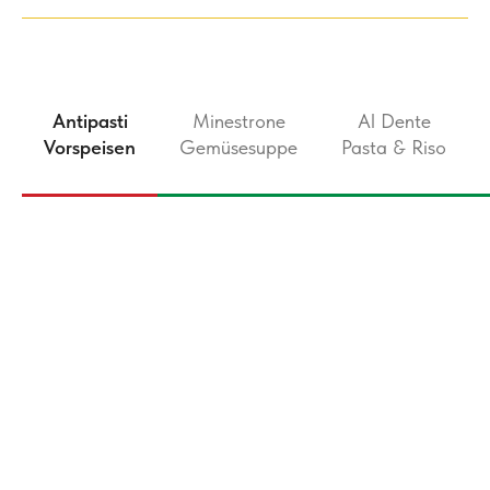
Antipasti
Minestrone
Al Dente
Vorspeisen
Gemüsesuppe
Pasta & Riso