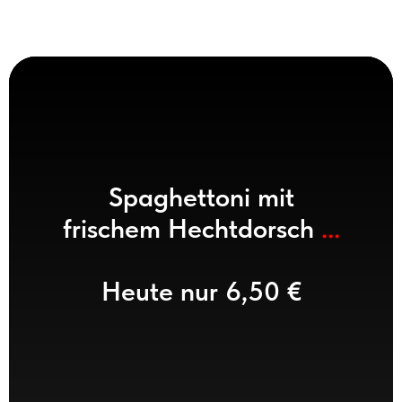
Spaghettoni mit
frischem Hechtdorsch
...
Heute nur 6,50 €