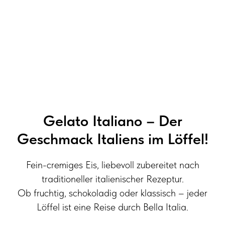
Gelato Italiano – Der
Geschmack Italiens im Löffel!
Fein-cremiges Eis, liebevoll zubereitet nach
traditioneller italienischer Rezeptur.
Ob fruchtig, schokoladig oder klassisch – jeder
Löffel ist eine Reise durch Bella Italia.