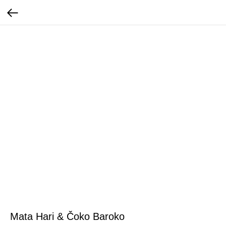
Mata Hari & Čoko Baroko