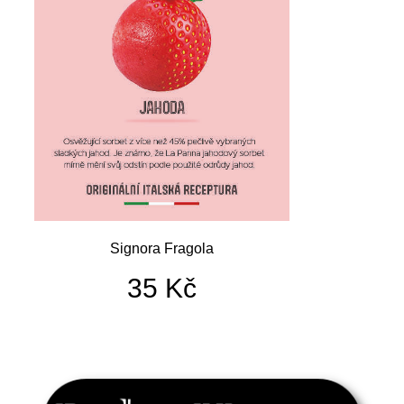
Signora Fragola
35
Kč