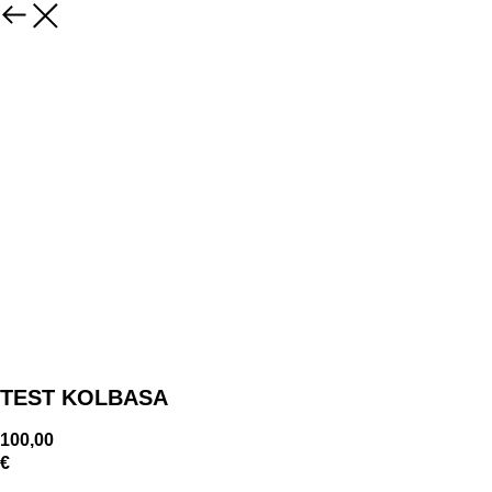
TEST KOLBASA
100,00
€