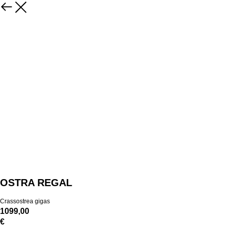
OSTRA REGAL
Crassostrea gigas
1099,00
€