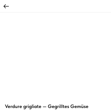
Verdure grigliate — Gegrilltes Gemüse