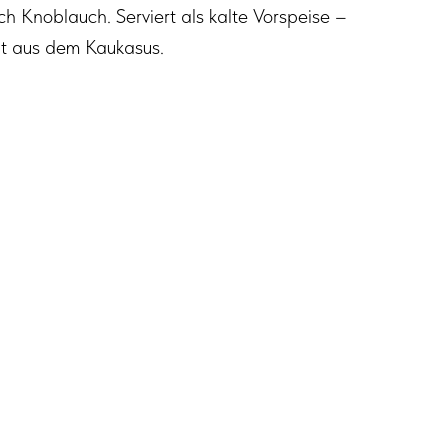
h Knoblauch. Serviert als kalte Vorspeise –
ht aus dem Kaukasus.