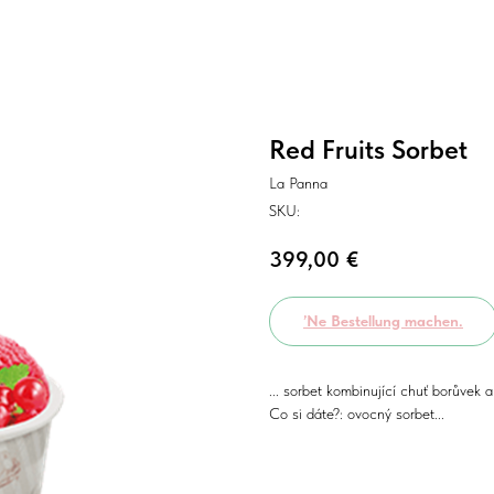
Red Fruits Sorbet
La Panna
SKU:
399,00
€
’Ne Bestellung machen.
... sorbet kombinující chuť borůvek 
Co si dáte?: ovocný sorbet...